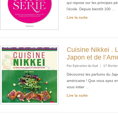
qui repose sur les principes 
l’école. Depuis bientôt 100 …
Lire la suite
Cuisine Nikkei . 
Japon et de l’Am
Par Epicurien du Sud
17 févrie
Découvrez les parfums du Jap
américaine ! Que vous ayez env
vous initier …
Lire la suite