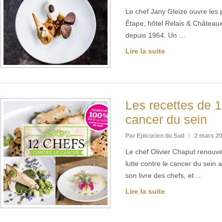
Le chef Jany Gleize ouvre les
Étape, hôtel Relais & Châteaux 
depuis 1964. Un …
Lire la suite
Les recettes de 1
cancer du sein
Par Epicurien du Sud
2 mars 2
Le chef Olivier Chaput renouv
lutte contre le cancer du sein 
son livre des chefs, et …
Lire la suite