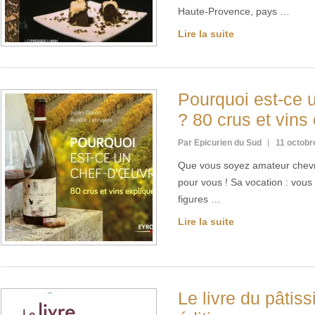
Haute-Provence, pays …
Lire la suite
Pourquoi est-ce 
? 80 crus et vins
Par Epicurien du Sud
11 octobr
Que vous soyez amateur chevro
pour vous ! Sa vocation : vous
figures …
Lire la suite
Le livre du pâtiss