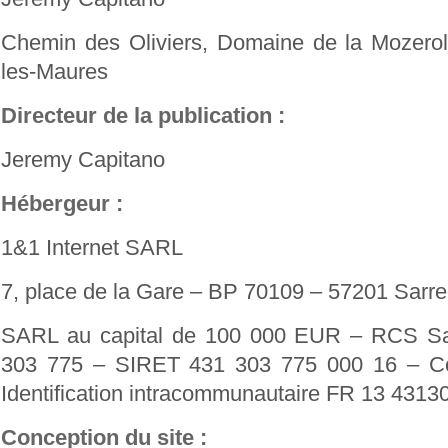
Chemin des Oliviers, Domaine de la Mozero
les-Maures
Directeur de la publication :
Jeremy Capitano
Hébergeur :
1&1 Internet SARL
7, place de la Gare – BP 70109 – 57201 Sar
SARL au capital de 100 000 EUR – RCS S
303 775 – SIRET 431 303 775 000 16 – C
Identification intracommunautaire FR 13 431
Conception du site :