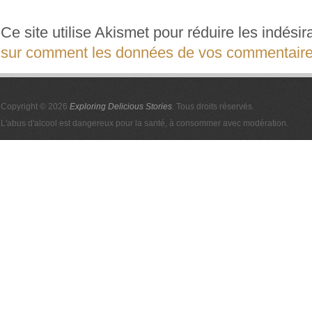
Ce site utilise Akismet pour réduire les indési
sur comment les données de vos commentaires
Copyright © 2026
Exploring Delicious Stories
. Tous droits réservés.
L'abus d'alcool est dangereux pour la santé, à consommer avec modération.