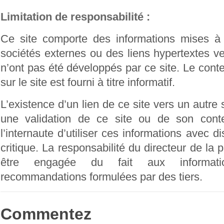
Limitation de responsabilité :
Ce site comporte des informations mises à 
sociétés externes ou des liens hypertextes ve
n’ont pas été développés par ce site. Le cont
sur le site est fourni à titre informatif.
L’existence d’un lien de ce site vers un autre 
une validation de ce site ou de son conte
l’internaute d’utiliser ces informations avec d
critique. La responsabilité du directeur de la p
être engagée du fait aux informati
recommandations formulées par des tiers.
Commentez