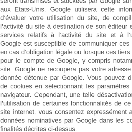
seront transmises et stockées par Google sur
aux Etats-Unis. Google utilisera cette info
d’évaluer votre utilisation du site, de compi
l’activité du site à destination de son éditeur 
services relatifs à l’activité du site et à l’ut
Google est susceptible de communiquer ces 
en cas d’obligation légale ou lorsque ces tiers
pour le compte de Google, y compris notamm
site. Google ne recoupera pas votre adresse
donnée détenue par Google. Vous pouvez désa
de cookies en sélectionnant les paramètres 
navigateur. Cependant, une telle désactivati
l’utilisation de certaines fonctionnalités de ce
site internet, vous consentez expressément 
données nominatives par Google dans les con
finalités décrites ci-dessus.