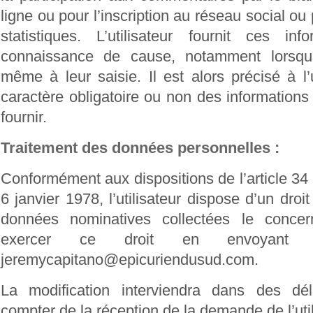
ligne ou pour l’inscription au réseau social ou
statistiques. L’utilisateur fournit ces in
connaissance de cause, notamment lorsqu’i
même à leur saisie. Il est alors précisé à l’u
caractère obligatoire ou non des informations
fournir.
Traitement des données personnelles :
Conformément aux dispositions de l’article 34 
6 janvier 1978, l’utilisateur dispose d’un droi
données nominatives collectées le conce
exercer ce droit en envoyant 
jeremycapitano@epicuriendusud.com.
La modification interviendra dans des dél
compter de la réception de la demande de l’util