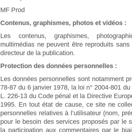
MF Prod
Contenus, graphismes, photos et vidéos :
Les contenus, graphismes, photograph
multimédias ne peuvent être reproduits sans
directeur de la publication.
Protection des données personnelles :
Les données personnelles sont notamment pro
78-87 du 6 janvier 1978, la loi n° 2004-801 du 6
L. 226-13 du Code pénal et la Directive Euro
1995. En tout état de cause, ce site ne colle
personnelles relatives à l’utilisateur (nom, p
pour le besoin des services proposés par le 
la participation aux commentaires par le bia