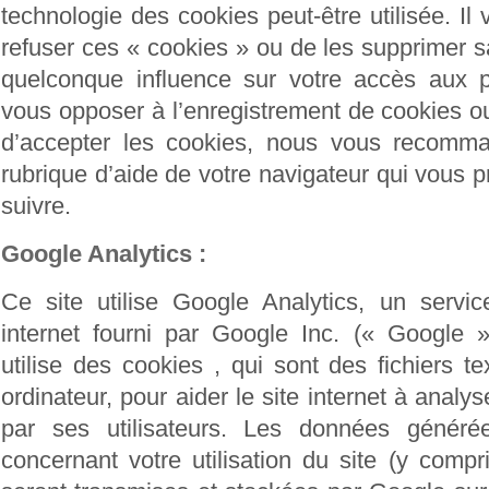
technologie des cookies peut-être utilisée. Il
refuser ces « cookies » ou de les supprimer s
quelconque influence sur votre accès aux 
vous opposer à l’enregistrement de cookies o
d’accepter les cookies, nous vous recomma
rubrique d’aide de votre navigateur qui vous 
suivre.
Google Analytics :
Ce site utilise Google Analytics, un servic
internet fourni par Google Inc. (« Google »
utilise des cookies , qui sont des fichiers t
ordinateur, pour aider le site internet à analyser
par ses utilisateurs. Les données généré
concernant votre utilisation du site (y compr