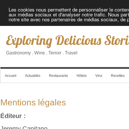
Les cookies nous permettent de personnaliser le contenu 
aux médias sociaux et d'analyser notre trafic. Nous part
notre site avec nos partenaires de médias sociaux, de pu
Exploring Delicious Stori
Gastronomy . Wine . Terroir . Travel
Accueil
Actualités
Restaurants
Hôtels
Vins
Recettes
Mentions légales
Éditeur :
Jeremy Capitano