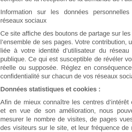
Information sur les données personnelles
réseaux sociaux
Ce site affiche des boutons de partage sur le
l’ensemble de ses pages. Votre contribution, u
liée à votre identité d’utilisateur du réseau
publique. Ce qui est susceptible de révéler vot
réelle ou supposée. Réglez en conséquence
confidentialité sur chacun de vos réseaux soci
Données statistiques et cookies :
Afin de mieux connaître les centres d’intérêt 
et en vue de son amélioration, nous pou
mesurer le nombre de visites, de pages vues, 
des visiteurs sur le site, et leur fréquence de r