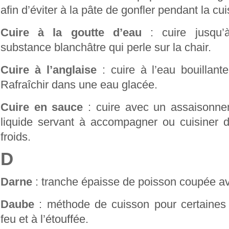
afin d’éviter à la pâte de gonfler pendant la cu
Cuire à la goutte d’eau
: cuire jusqu’à
substance blanchâtre qui perle sur la chair.
Cuire à l’anglaise
: cuire à l’eau bouillant
Rafraîchir dans une eau glacée.
Cuire en sauce
: cuire avec un assaisonne
liquide servant à accompagner ou cuisiner
froids.
D
Darne
: tranche épaisse de poisson coupée ave
Daube
: méthode de cuisson pour certaines v
feu et à l’étouffée.