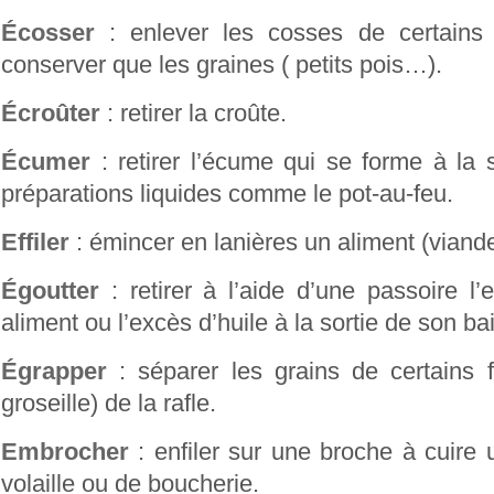
Écosser
: enlever les cosses de certains
conserver que les graines ( petits pois…).
Écroûter
: retirer la croûte.
Écumer
: retirer l’écume qui se forme à la 
préparations liquides comme le pot-au-feu.
Effiler
: émincer en lanières un aliment (viande 
Égoutter
: retirer à l’aide d’une passoire l
aliment ou l’excès d’huile à la sortie de son bai
Égrapper
: séparer les grains de certains fru
groseille) de la rafle.
Embrocher
: enfiler sur une broche à cuire
volaille ou de boucherie.