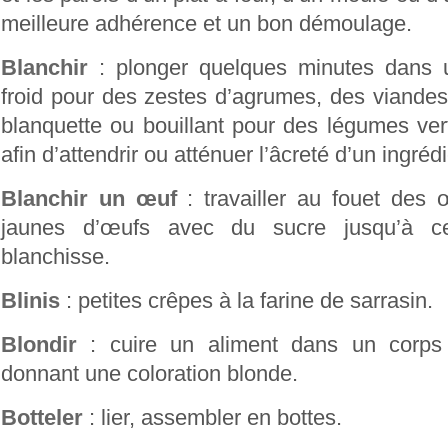
meilleure adhérence et un bon démoulage.
Blanchir
: plonger quelques minutes dans u
froid pour des zestes d’agrumes, des viandes
blanquette ou bouillant pour des légumes vert
afin d’attendrir ou atténuer l’âcreté d’un ingrédi
Blanchir un œuf
: travailler au fouet des 
jaunes d’œufs avec du sucre jusqu’à 
blanchisse.
Blinis
: petites crêpes à la farine de sarrasin.
Blondir
: cuire un aliment dans un corps
donnant une coloration blonde.
Botteler
: lier, assembler en bottes.