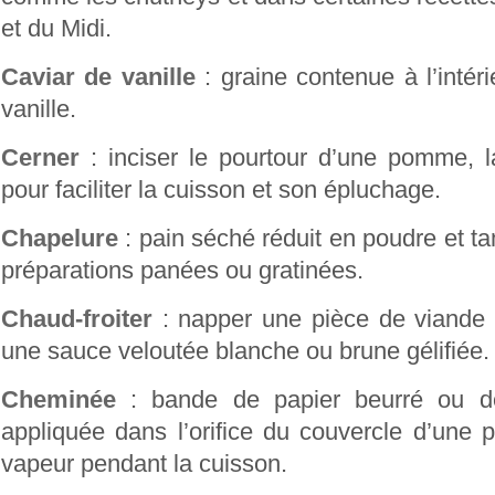
et du Midi.
Caviar de vanille
: graine contenue à l’intér
vanille.
Cerner
: inciser le pourtour d’une pomme, 
pour faciliter la cuisson et son épluchage.
Chapelure
: pain séché réduit en poudre et ta
préparations panées ou gratinées.
Chaud-froiter
: napper une pièce de viande
une sauce veloutée blanche ou brune gélifiée.
Cheminée
: bande de papier beurré ou d
appliquée dans l’orifice du couvercle d’une 
vapeur pendant la cuisson.