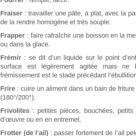
Fraiser
: travailler une pâte, à plat, avec la p
de la rendre homogène et très souple.
Frapper
: faire rafraîchir une boisson en la me
ou dans la glace.
Frémir
: se dit d’un liquide sur le point d’ent
surface est légèrement agitée mais ne 
frémissement est le stade précédant l’ébullitio
Frire
: cuire un aliment dans un bain de fritur
(180°/200°).
Frivolites
: petites pièces, bouchées, petits
d’œuvre ou en en entremet.
Frotter (de l’ail)
: passer fortement de l’ail pel