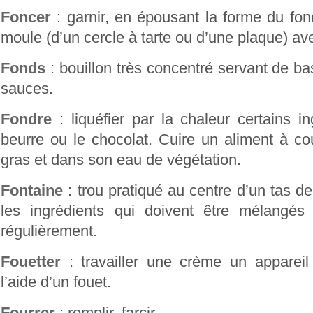
Foncer
: garnir, en épousant la forme du fon
moule (d’un cercle à tarte ou d’une plaque) av
Fonds
: bouillon très concentré servant de 
sauces.
Fondre
: liquéfier par la chaleur certains 
beurre ou le chocolat. Cuire un aliment à c
gras et dans son eau de végétation.
Fontaine
: trou pratiqué au centre d’un tas de
les ingrédients qui doivent être mélangés
régulièrement.
Fouetter
: travailler une crème un appareil
l’aide d’un fouet.
Fourrer
: remplir, farcir.