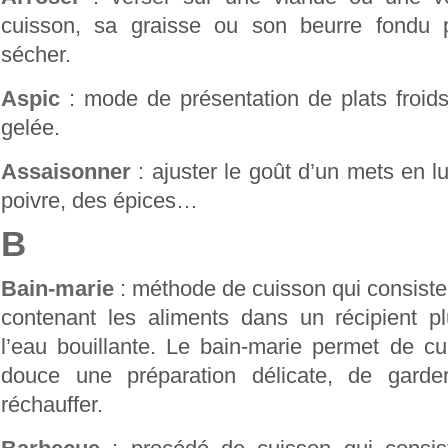
cuisson, sa graisse ou son beurre fondu 
sécher.
Aspic
: mode de présentation de plats froid
gelée.
Assaisonner
: ajuster le goût d’un mets en lu
poivre, des épices…
B
Bain-marie
: méthode de cuisson qui consiste 
contenant les aliments dans un récipient p
l’eau bouillante. Le bain-marie permet de c
douce une préparation délicate, de gar
réchauffer.