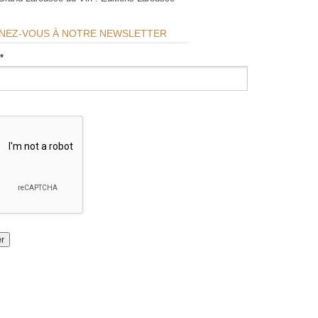
NEZ-VOUS À NOTRE NEWSLETTER
*