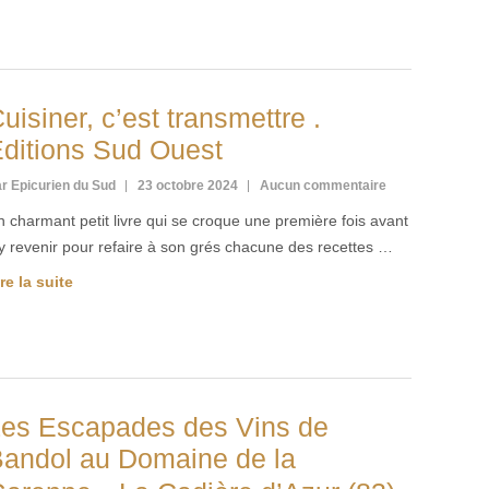
uisiner, c’est transmettre .
ditions Sud Ouest
r Epicurien du Sud
23 octobre 2024
Aucun commentaire
 charmant petit livre qui se croque une première fois avant
y revenir pour refaire à son grés chacune des recettes …
re la suite
es Escapades des Vins de
andol au Domaine de la