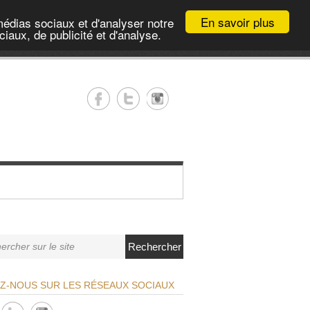
En savoir plus
médias sociaux et d'analyser notre
iaux, de publicité et d'analyse.
Rechercher
EZ-NOUS SUR LES RÉSEAUX SOCIAUX