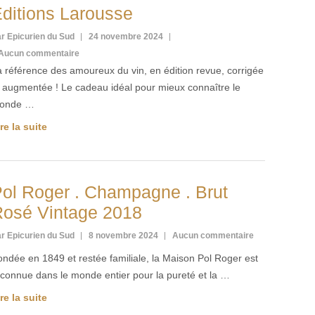
ditions Larousse
r Epicurien du Sud
24 novembre 2024
Aucun commentaire
 référence des amoureux du vin, en édition revue, corrigée
t augmentée ! Le cadeau idéal pour mieux connaître le
onde …
re la suite
ol Roger . Champagne . Brut
osé Vintage 2018
r Epicurien du Sud
8 novembre 2024
Aucun commentaire
ndée en 1849 et restée familiale, la Maison Pol Roger est
econnue dans le monde entier pour la pureté et la …
re la suite