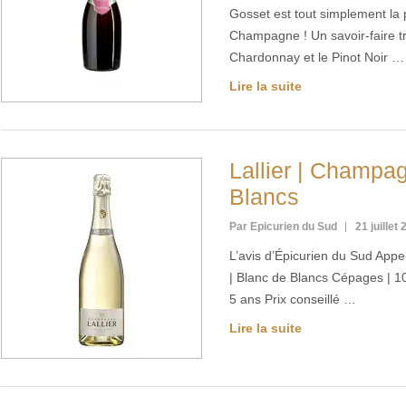
Gosset est tout simplement la
Champagne ! Un savoir-faire tr
Chardonnay et le Pinot Noir …
Lire la suite
Lallier | Champa
Blancs
Par Epicurien du Sud
21 juillet
L’avis d’Épicurien du Sud App
| Blanc de Blancs Cépages | 
5 ans Prix conseillé …
Lire la suite