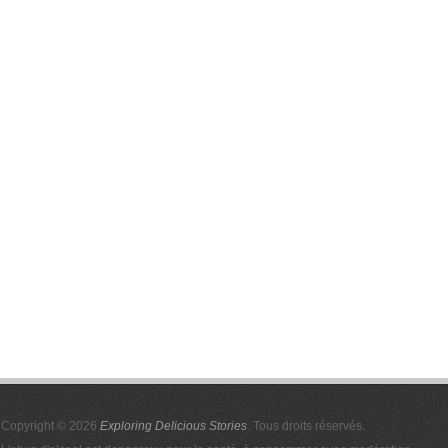
Copyright © 2026
Exploring Delicious Stories
. Tous droits réservés.