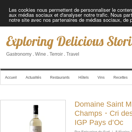
Les cookies nous permettent de personnaliser le contenu 
aux médias sociaux et d'analyser notre trafic. Nous part
notre site avec nos partenaires de médias sociaux, de pu
Exploring Delicious Stori
Gastronomy . Wine . Terroir . Travel
Accueil
Actualités
Restaurants
Hôtels
Vins
Recettes
Domaine Saint Ma
Champs・Cri des
IGP Pays d’Oc