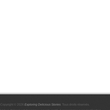
Copyright © 2026
Exploring Delicious Stories
. Tous droits réservés.