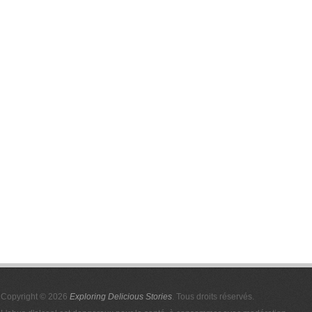
Copyright © 2026
Exploring Delicious Stories
. Tous droits réservés.