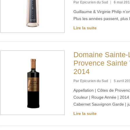
Par Epicurien du Sud
6 mai 201
Guillaume & Virginie Philip n’o
Plus les années passent, plus 
Lire la suite
Domaine Sainte-L
Provence Sainte 
2014
Par Epicurien du Sud
5 avril 20
Appellation | Côtes de Provenc
Couleur | Rouge Année | 201
Cabernet Sauvignon Garde | j
Lire la suite