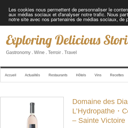
Les cookies nous permettent de personnaliser le contenu 
aux médias sociaux et d'analyser notre trafic. Nous part
notre site avec nos partenaires de médias sociaux, de pu
Exploring Delicious Stori
Gastronomy . Wine . Terroir . Travel
Accueil
Actualités
Restaurants
Hôtels
Vins
Recettes
Domaine des Di
L’Hydropathe・Cô
– Sainte Victoi