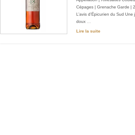
Cépages | Grenache Garde | 20
L’avis d’Épicurien du Sud Une 
doux …
Lire la suite