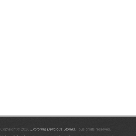
Copyright © 2026
Exploring Delicious Stories
. Tous droits réservés.