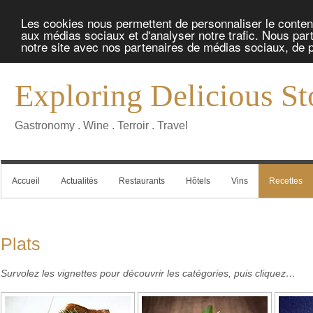
Les cookies nous permettent de personnaliser le contenu 
aux médias sociaux et d'analyser notre trafic. Nous part
notre site avec nos partenaires de médias sociaux, de pu
Exploring Delicious St
Gastronomy . Wine . Terroir . Travel
Accueil
Actualités
Restaurants
Hôtels
Vins
Recettes
Plats
Survolez les vignettes pour découvrir les catégories, puis cliquez…