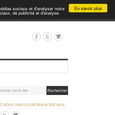
En savoir plus
médias sociaux et d'analyser notre
iaux, de publicité et d'analyse.
Rechercher
EZ-NOUS SUR LES RÉSEAUX SOCIAUX