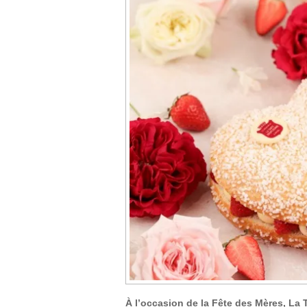
À l’occasion de la Fête des Mères, L