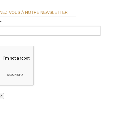
NEZ-VOUS À NOTRE NEWSLETTER
*