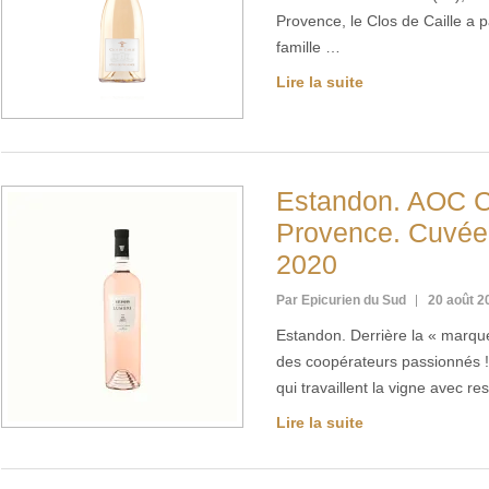
Provence, le Clos de Caille a 
famille …
Lire la suite
Estandon. AOC C
Provence. Cuvée
2020
Par Epicurien du Sud
20 août 2
Estandon. Derrière la « marqu
des coopérateurs passionnés
qui travaillent la vigne avec re
Lire la suite