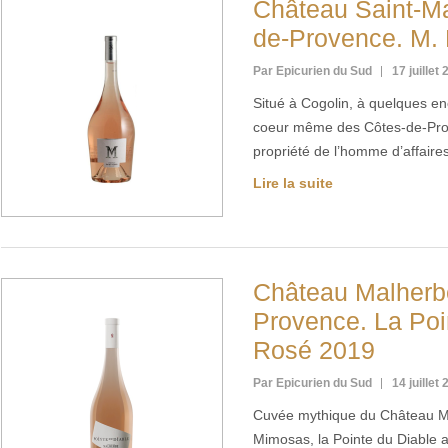
Château Saint-M
de-Provence. M.
Par Epicurien du Sud
17 juillet
Situé à Cogolin, à quelques en
coeur même des Côtes-de-Prov
propriété de l’homme d’affair
Lire la suite
Château Malherb
Provence. La Poi
Rosé 2019
Par Epicurien du Sud
14 juillet
Cuvée mythique du Château M
Mimosas, la Pointe du Diable 