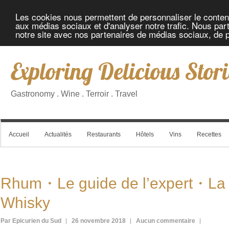
Les cookies nous permettent de personnaliser le contenu 
aux médias sociaux et d'analyser notre trafic. Nous part
notre site avec nos partenaires de médias sociaux, de pu
Exploring Delicious Stori
Gastronomy . Wine . Terroir . Travel
Accueil
Actualités
Restaurants
Hôtels
Vins
Recettes
Rhum・Le guide de l’expert・La
Whisky
Par Epicurien du Sud
26 novembre 2018
Aucun commentaire