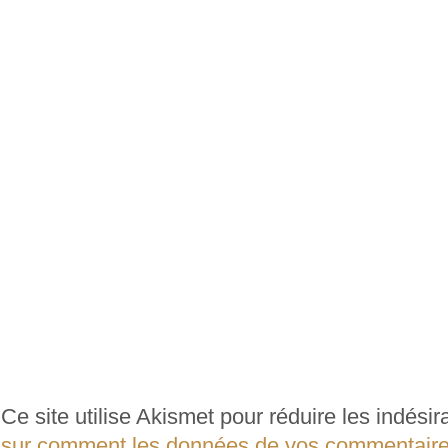
Ce site utilise Akismet pour réduire les indési
sur comment les données de vos commentaires