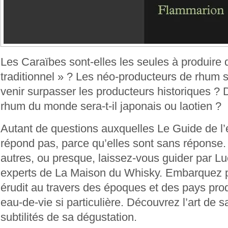
Les Caraïbes sont-elles les seules à produire
traditionnel » ? Les néo-producteurs de rhum so
venir surpasser les producteurs historiques ? 
rhum du monde sera-t-il japonais ou laotien ?
Autant de questions auxquelles Le Guide de l
répond pas, parce qu’elles sont sans réponse.
autres, ou presque, laissez-vous guider par L
experts de La Maison du Whisky. Embarquez 
érudit au travers des époques et des pays pro
eau-de-vie si particulière. Découvrez l’art de sa
subtilités de sa dégustation.