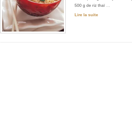
500 g de riz thaï …
Lire la suite