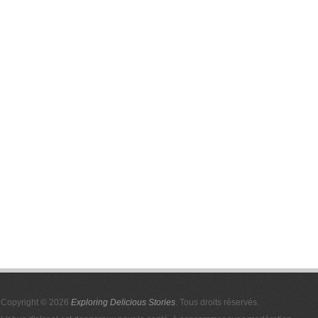
Copyright © 2026
Exploring Delicious Stories
. Tous droits réservés.