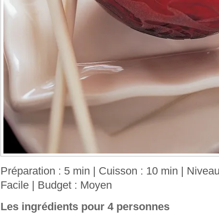
Préparation : 5 min | Cuisson : 10 min | Niveau 
Facile | Budget : Moyen
Les ingrédients pour 4 personnes