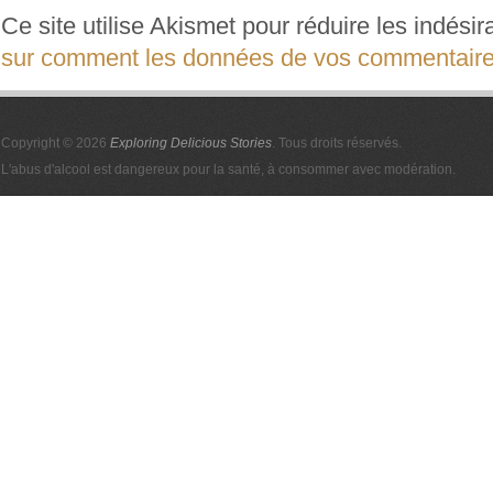
Ce site utilise Akismet pour réduire les indési
sur comment les données de vos commentaires
Copyright © 2026
Exploring Delicious Stories
. Tous droits réservés.
L'abus d'alcool est dangereux pour la santé, à consommer avec modération.