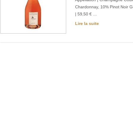
Chardonnay, 10% Pinot Noir Gar
| 59,50 € …
Lire la suite