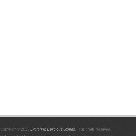
Copyright © 2026
Exploring Delicious Stories
. Tous droits réservés.