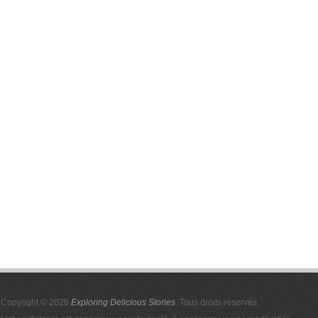
Copyright © 2026
Exploring Delicious Stories
. Tous droits réservés.