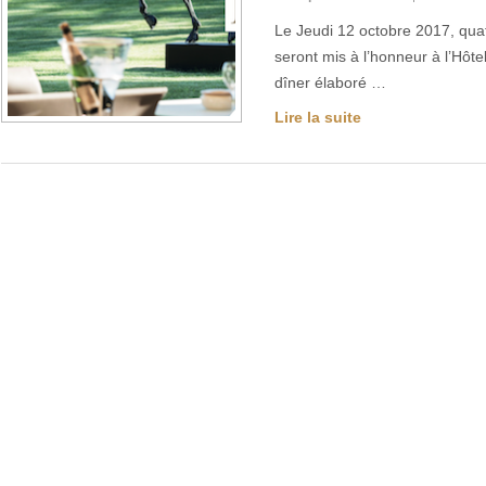
Le Jeudi 12 octobre 2017, qua
seront mis à l’honneur à l’Hôte
dîner élaboré …
Lire la suite