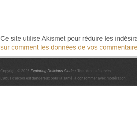
Ce site utilise Akismet pour réduire les indési
sur comment les données de vos commentaires
Copyright © 2026
Exploring Delicious Stories
. Tous droits réservés.
L'abus d'alcool est dangereux pour la santé, à consommer avec modération.