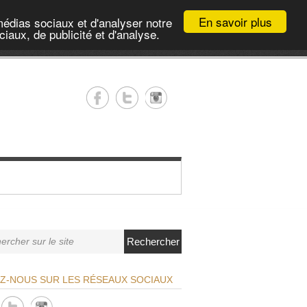
En savoir plus
médias sociaux et d'analyser notre
iaux, de publicité et d'analyse.
Rechercher
EZ-NOUS SUR LES RÉSEAUX SOCIAUX