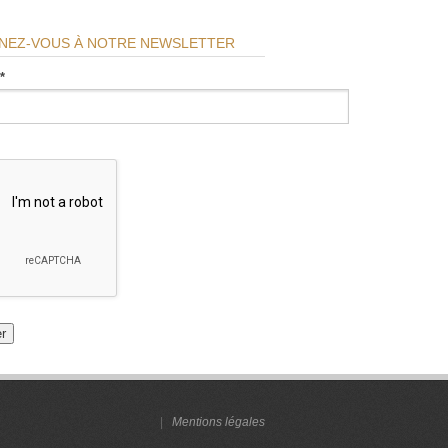
NEZ-VOUS À NOTRE NEWSLETTER
*
|
Mentions légales