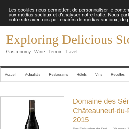
Les cookies nous permettent de personnaliser le contenu 
aux médias sociaux et d'analyser notre trafic. Nous part
notre site avec nos partenaires de médias sociaux, de pu
Exploring Delicious St
Gastronomy . Wine . Terroir . Travel
Accueil
Actualités
Restaurants
Hôtels
Vins
Recettes
Domaine des S
Châteauneuf-du
2015