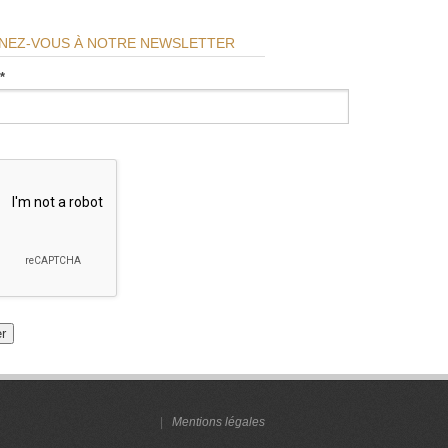
NEZ-VOUS À NOTRE NEWSLETTER
*
|
Mentions légales