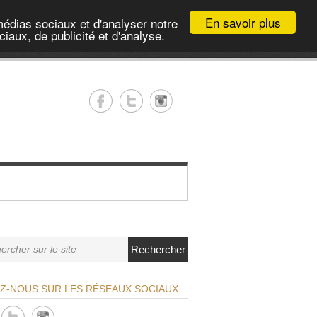
En savoir plus
médias sociaux et d'analyser notre
iaux, de publicité et d'analyse.
Rechercher
EZ-NOUS SUR LES RÉSEAUX SOCIAUX