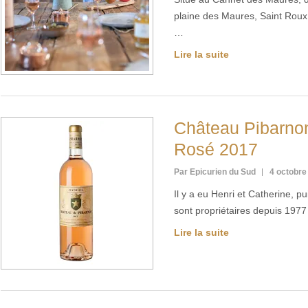
plaine des Maures, Saint Roux
…
Lire la suite
Château Pibarn
Rosé 2017
Par Epicurien du Sud
4 octobre
Il y a eu Henri et Catherine, pui
sont propriétaires depuis 197
Lire la suite