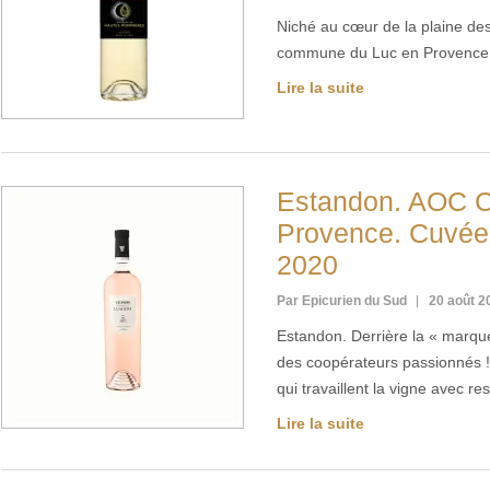
Niché au cœur de la plaine des
commune du Luc en Provence,
Lire la suite
Estandon. AOC C
Provence. Cuvée
2020
Par Epicurien du Sud
20 août 2
Estandon. Derrière la « marqu
des coopérateurs passionnés
qui travaillent la vigne avec re
Lire la suite