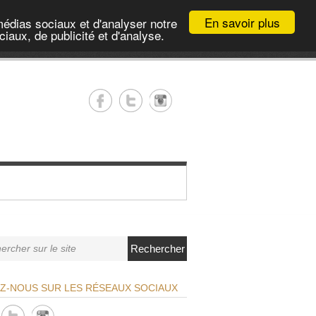
En savoir plus
médias sociaux et d'analyser notre
iaux, de publicité et d'analyse.
Rechercher
EZ-NOUS SUR LES RÉSEAUX SOCIAUX