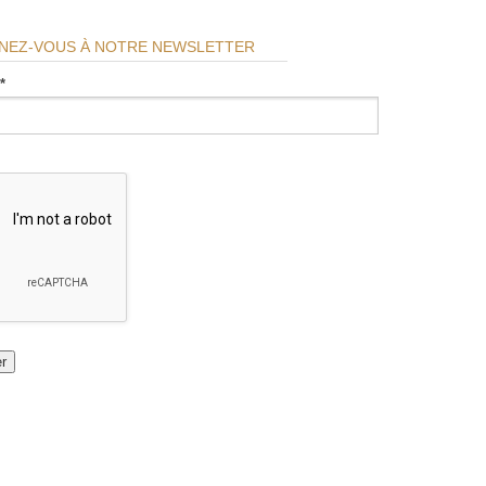
NEZ-VOUS À NOTRE NEWSLETTER
*