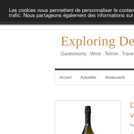
Les cookies nous permettent de personnaliser le contenu 
trafic. Nous partageons également des informations sur l
Exploring Del
Gastronomy . Wine . Terroir . Trave
Accueil
Actualités
Restaurants
Pa