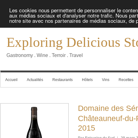
Les cookies nous permettent de personnaliser le contenu 
aux médias sociaux et d'analyser notre trafic. Nous part
notre site avec nos partenaires de médias sociaux, de pu
Exploring Delicious St
Gastronomy . Wine . Terroir . Travel
Accueil
Actualités
Restaurants
Hôtels
Vins
Recettes
Domaine des S
Châteauneuf-du
2015