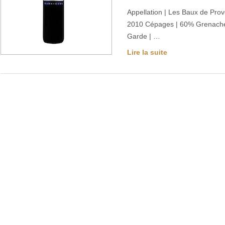
Appellation | Les Baux de Pro
2010 Cépages | 60% Grenache
Garde | …
Lire la suite