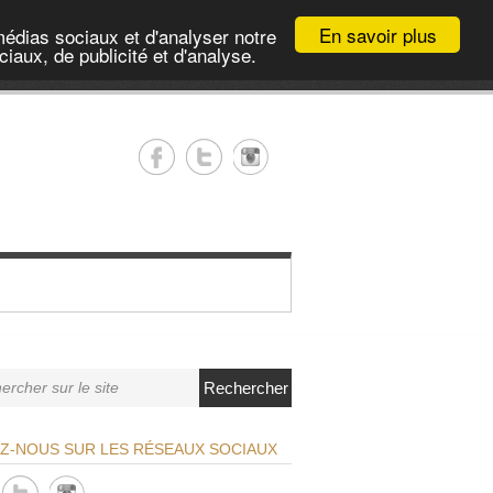
En savoir plus
médias sociaux et d'analyser notre
iaux, de publicité et d'analyse.
Rechercher
EZ-NOUS SUR LES RÉSEAUX SOCIAUX