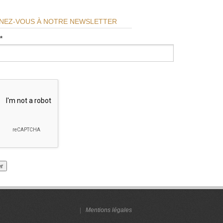
NEZ-VOUS À NOTRE NEWSLETTER
*
|
Mentions légales