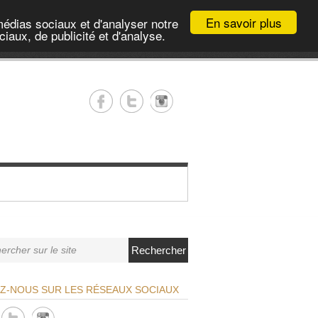
En savoir plus
médias sociaux et d'analyser notre
iaux, de publicité et d'analyse.
Rechercher
EZ-NOUS SUR LES RÉSEAUX SOCIAUX