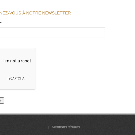
NEZ-VOUS À NOTRE NEWSLETTER
*
|
Mentions légales