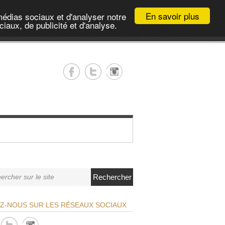
En savoir plus
médias sociaux et d'analyser notre
iaux, de publicité et d'analyse.
Rechercher
EZ-NOUS SUR LES RÉSEAUX SOCIAUX