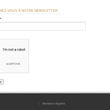
NEZ-VOUS À NOTRE NEWSLETTER
*
|
Mentions légales