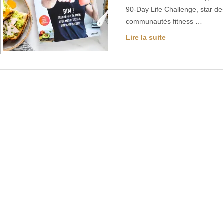
90-Day Life Challenge, star de
communautés fitness …
Lire la suite