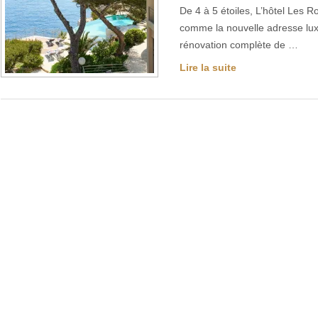
De 4 à 5 étoiles, L’hôtel Les 
comme la nouvelle adresse lux
rénovation complète de …
Lire la suite