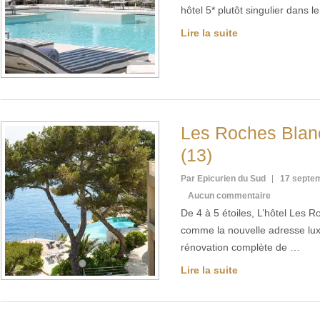
hôtel 5* plutôt singulier dans l
Lire la suite
Les Roches Bla
(13)
Par Epicurien du Sud
17 septe
Aucun commentaire
De 4 à 5 étoiles, L’hôtel Les 
comme la nouvelle adresse lux
rénovation complète de …
Lire la suite