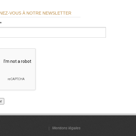
NEZ-VOUS À NOTRE NEWSLETTER
*
|
Mentions légales