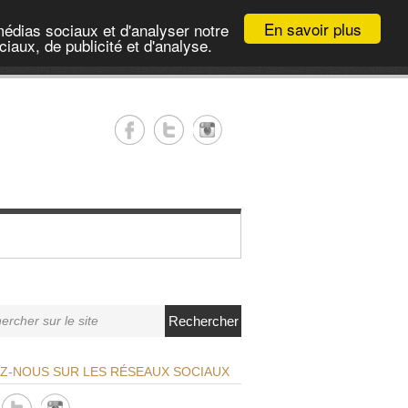
En savoir plus
médias sociaux et d'analyser notre
iaux, de publicité et d'analyse.
Rechercher
EZ-NOUS SUR LES RÉSEAUX SOCIAUX