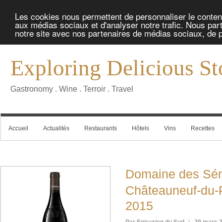
Les cookies nous permettent de personnaliser le contenu 
aux médias sociaux et d'analyser notre trafic. Nous part
notre site avec nos partenaires de médias sociaux, de pu
Exploring Delicious St
Gastronomy . Wine . Terroir . Travel
Accueil
Actualités
Restaurants
Hôtels
Vins
Recettes
Domaine des S
Châteauneuf-du
2015