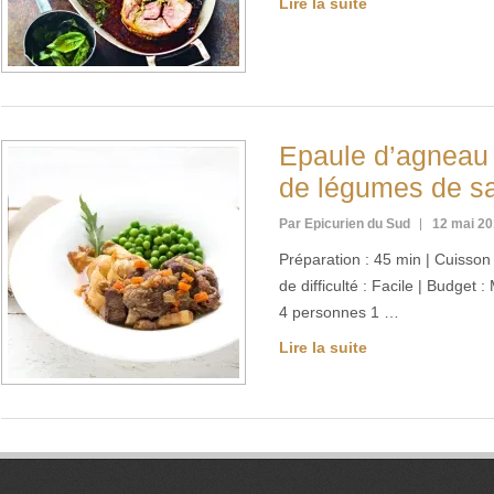
Lire la suite
Epaule d’agneau 
de légumes de s
Par Epicurien du Sud
12 mai 2
Préparation : 45 min | Cuisson 
de difficulté : Facile | Budget
4 personnes 1 …
Lire la suite