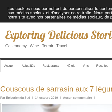
Les cookies nous permettent de personnaliser le contenu 
aux médias sociaux et d'analyser notre trafic. Nous part
notre site avec nos partenaires de médias sociaux, de pu
Exploring Delicious Stori
Gastronomy . Wine . Terroir . Travel
Accueil
Actualités
Restaurants
Hôtels
Vins
Recettes
Couscous de sarrasin aux 7 lég
Par Epicurien du Sud
14 octobre 2019
Aucun commentaire