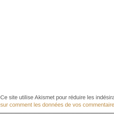
Ce site utilise Akismet pour réduire les indési
sur comment les données de vos commentaires