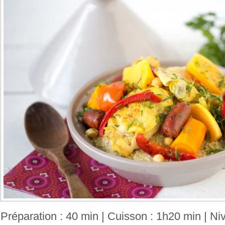
Préparation : 40 min | Cuisson : 1h20 min | Nive