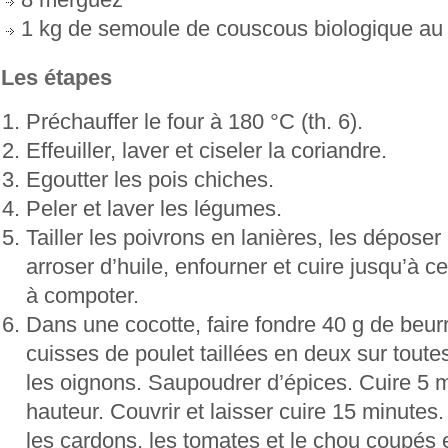
1 kg de semoule de couscous biologique au
Les étapes
Préchauffer le four à 180 °C (th. 6).
Effeuiller, laver et ciseler la coriandre.
Egoutter les pois chiches.
Peler et laver les légumes.
Tailler les poivrons en lanières, les déposer
arroser d’huile, enfourner et cuire jusqu’à 
à compoter.
Dans une cocotte, faire fondre 40 g de beurre
cuisses de poulet taillées en deux sur toutes
les oignons. Saupoudrer d’épices. Cuire 5 m
hauteur. Couvrir et laisser cuire 15 minutes.
les cardons, les tomates et le chou coupés