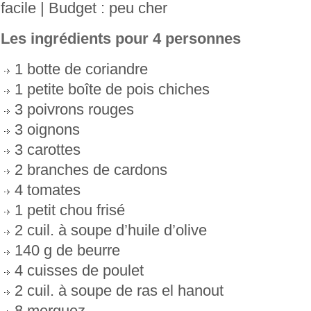
facile | Budget : peu cher
Les ingrédients pour 4 personnes
1 botte de coriandre
1 petite boîte de pois chiches
3 poivrons rouges
3 oignons
3 carottes
2 branches de cardons
4 tomates
1 petit chou frisé
2 cuil. à soupe d’huile d’olive
140 g de beurre
4 cuisses de poulet
2 cuil. à soupe de ras el hanout
8 merguez