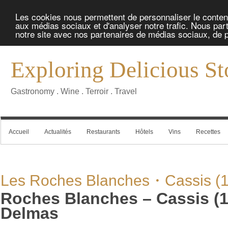
Les cookies nous permettent de personnaliser le contenu 
aux médias sociaux et d'analyser notre trafic. Nous part
notre site avec nos partenaires de médias sociaux, de pu
Exploring Delicious St
Gastronomy . Wine . Terroir . Travel
Accueil
Actualités
Restaurants
Hôtels
Vins
Recettes
Les Roches Blanches・Cassis (1
Roches Blanches – Cassis (1
Delmas