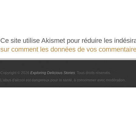
Ce site utilise Akismet pour réduire les indési
sur comment les données de vos commentaires
Copyright © 2026
Exploring Delicious Stories
. Tous droits réservés.
L'abus d'alcool est dangereux pour la santé, à consommer avec modération.