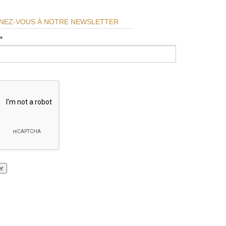
NEZ-VOUS À NOTRE NEWSLETTER
*