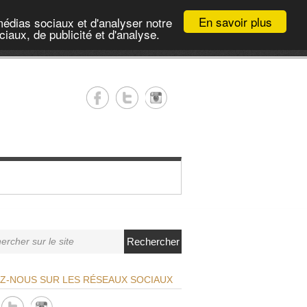
En savoir plus
médias sociaux et d'analyser notre
iaux, de publicité et d'analyse.
Rechercher
EZ-NOUS SUR LES RÉSEAUX SOCIAUX