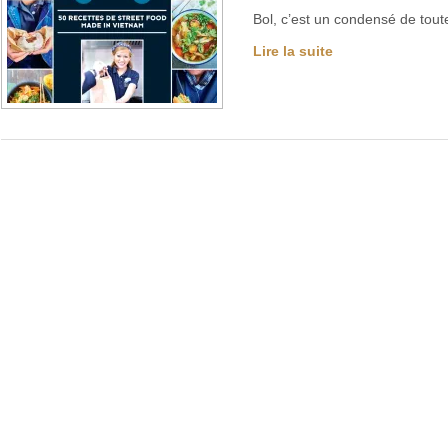
Bol, c’est un condensé de tout
Lire la suite