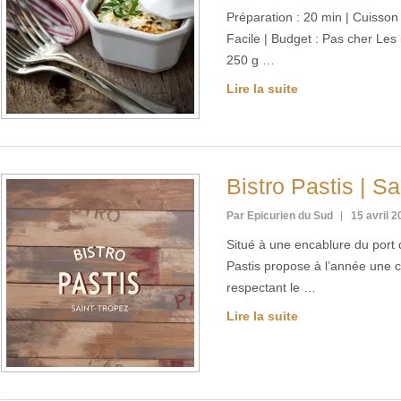
Préparation : 20 min | Cuisson :
Facile | Budget : Pas cher Les
250 g …
Lire la suite
Bistro Pastis | Sa
Par Epicurien du Sud
15 avril 
Situé à une encablure du port d
Pastis propose à l’année une cu
respectant le …
Lire la suite