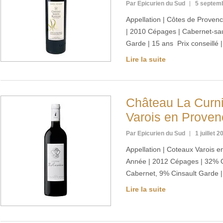
Par Epicurien du Sud
5 septem
Appellation | Côtes de Proven
| 2010 Cépages | Cabernet-sa
Garde | 15 ans Prix conseillé 
Lire la suite
Château La Curni
Varois en Proven
Par Epicurien du Sud
1 juillet 2
Appellation | Coteaux Varois 
Année | 2012 Cépages | 32% 
Cabernet, 9% Cinsault Garde |
Lire la suite