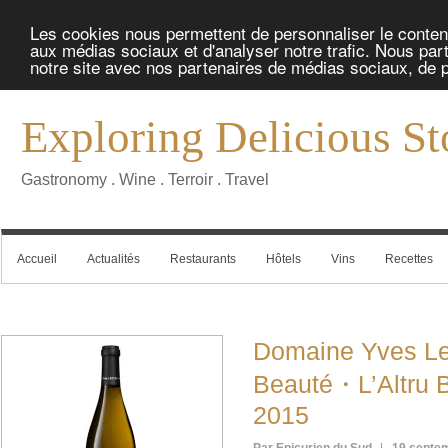
Les cookies nous permettent de personnaliser le contenu 
aux médias sociaux et d'analyser notre trafic. Nous part
notre site avec nos partenaires de médias sociaux, de pu
Exploring Delicious St
Gastronomy . Wine . Terroir . Travel
Accueil
Actualités
Restaurants
Hôtels
Vins
Recettes
Domaine Yves Le
Beauté・L’Altru 
2015