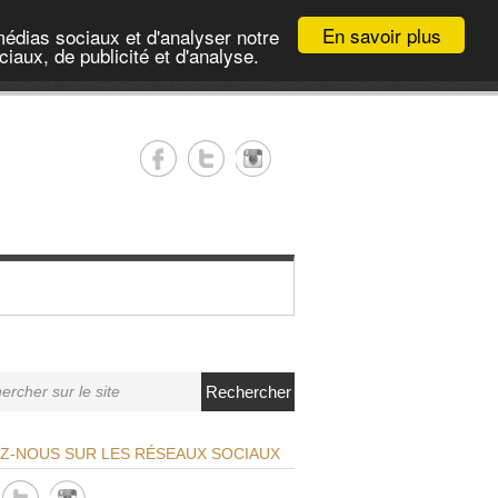
En savoir plus
médias sociaux et d'analyser notre
iaux, de publicité et d'analyse.
Rechercher
EZ-NOUS SUR LES RÉSEAUX SOCIAUX