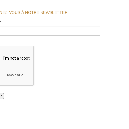
NEZ-VOUS À NOTRE NEWSLETTER
*