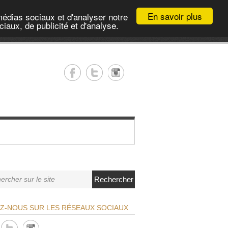
En savoir plus
médias sociaux et d'analyser notre
iaux, de publicité et d'analyse.
Rechercher
EZ-NOUS SUR LES RÉSEAUX SOCIAUX