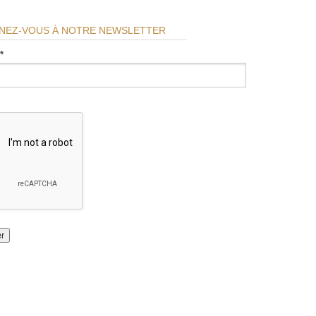
NEZ-VOUS À NOTRE NEWSLETTER
*