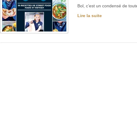
Bol, c’est un condensé de tout
Lire la suite