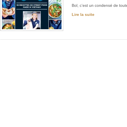
Bol, c’est un condensé de tout
Lire la suite