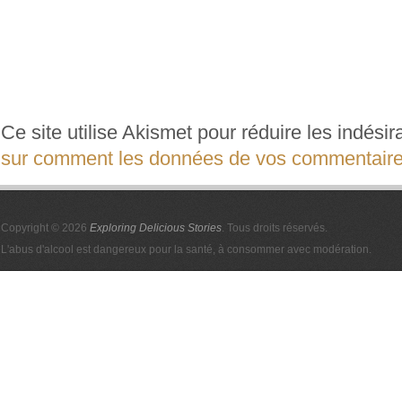
Ce site utilise Akismet pour réduire les indési
sur comment les données de vos commentaires
Copyright © 2026
Exploring Delicious Stories
. Tous droits réservés.
L'abus d'alcool est dangereux pour la santé, à consommer avec modération.