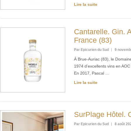
Lire la suite
Cantarelle. Gin.
France (83)
Par Epicurien du Sud
9 novemb
À Brue-Auriac (83), le Domaine
1974 d’excellents vins en AOC
En 2017, Pascal …
Lire la suite
SurPlage Hôtel. C
Par Epicurien du Sud
8 août 20