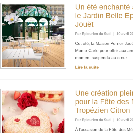
Un été enchanté
le Jardin Belle E
Jouët
Par Epicurien du Sud
10 avril 
Cet été, la Maison Perrier-Jouë
Monte-Carlo pour offrir aux 
moment suspendu au cœur …
Lire la suite
Une création ple
pour la Fête des
Tropézien Citron 
Par Epicurien du Sud
10 avril 
À l’occasion de la Fête des Mè