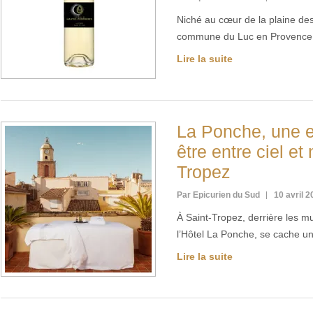
Niché au cœur de la plaine des
commune du Luc en Provence,
Lire la suite
La Ponche, une e
être entre ciel et
Tropez
Par Epicurien du Sud
10 avril 
À Saint-Tropez, derrière les m
l’Hôtel La Ponche, se cache u
Lire la suite