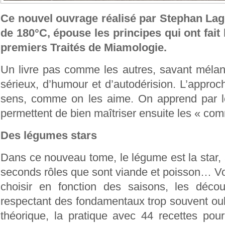
Ce nouvel ouvrage réalisé par Stephan Lag
de 180°C, épouse les principes qui ont fait
premiers Traités de Miamologie.
Un livre pas comme les autres, savant mélan
sérieux, d’humour et d’autodérision. L’approc
sens, comme on les aime. On apprend par l
permettent de bien maîtriser ensuite les « com
Des légumes stars
Dans ce nouveau tome, le légume est la star
seconds rôles que sont viande et poisson… V
choisir en fonction des saisons, les décou
respectant des fondamentaux trop souvent oubl
théorique, la pratique avec 44 recettes pou