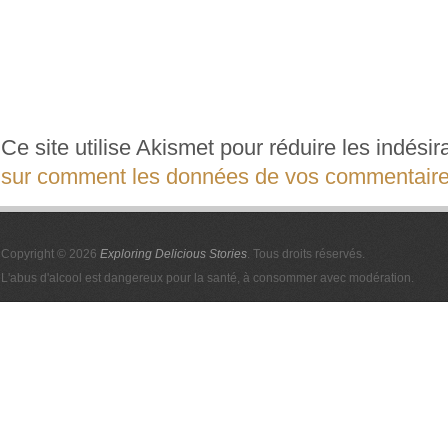
Ce site utilise Akismet pour réduire les indési
sur comment les données de vos commentaires
Copyright © 2026
Exploring Delicious Stories
. Tous droits réservés.
L'abus d'alcool est dangereux pour la santé, à consommer avec modération.