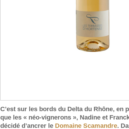
C’est sur les bords du Delta du Rhône, en 
que les « néo-vignerons », Nadine et Franc
décidé d’ancrer le
Domaine Scamandre
. D