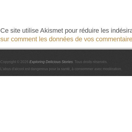
Ce site utilise Akismet pour réduire les indési
sur comment les données de vos commentaires
Copyright © 2026
Exploring Delicious Stories
. Tous droits réservés.
L'abus d'alcool est dangereux pour la santé, à consommer avec modération.