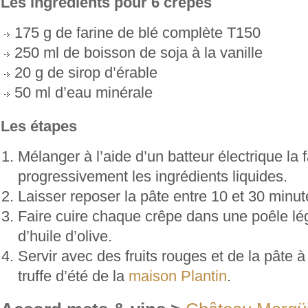
Les ingrédients pour 6 crêpes
175 g de farine de blé complète T150
250 ml de boisson de soja à la vanille
20 g de sirop d’érable
50 ml d’eau minérale
Les étapes
Mélanger à l’aide d’un batteur électrique la 
progressivement les ingrédients liquides.
Laisser reposer la pâte entre 10 et 30 minut
Faire cuire chaque crêpe dans une poêle 
d’huile d’olive.
Servir avec des fruits rouges et de la pâte à 
truffe d’été de la
maison Plantin
.