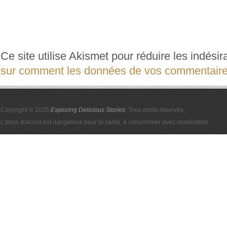
Ce site utilise Akismet pour réduire les indési
sur comment les données de vos commentaires
Copyright © 2026
Exploring Delicious Stories
. Tous droits réservés.
L'abus d'alcool est dangereux pour la santé, à consommer avec modération.