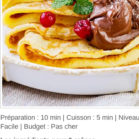
Préparation : 10 min | Cuisson : 5 min | Niveau 
Facile | Budget : Pas cher